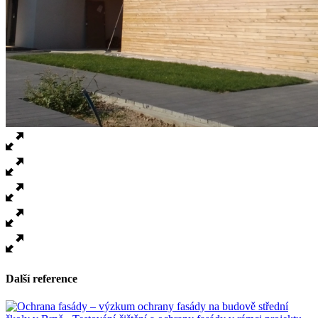
Další reference