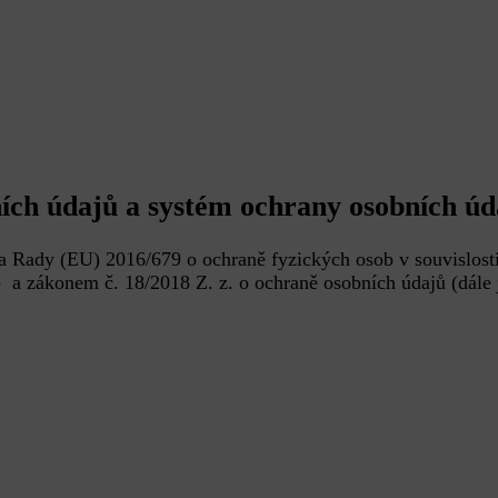
ích údajů a systém ochrany osobních ú
a Rady (EU) 2016/679 o ochraně fyzických osob v souvislost
) a zákonem č. 18/2018 Z. z. o ochraně osobních údajů (dále